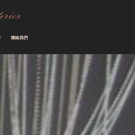
客
聯絡我們