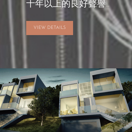
十年以上的良好聲譽...
VIEW DETAILS