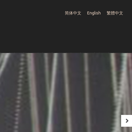
简体中文
English
繁體中文