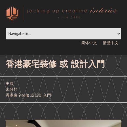
简体中文
繁體中文
香港豪宅裝修 或 設計入門
主頁
未分類
香港豪宅裝修 或 設計入門