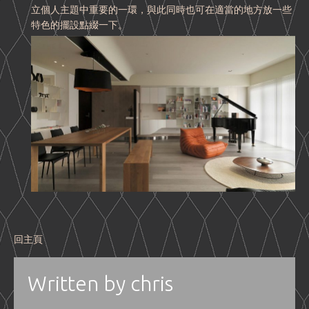
立個人主題中重要的一環，與此同時也可在適當的地方放一些
特色的擺設點綴一下。
回主頁
Written by
chris