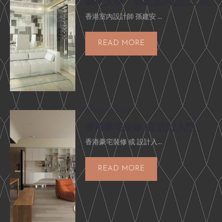
藝術大學 – 爵建室內設計工程
香港室內設計師 孫建安 ...
READ MORE
7 7 月, 2017 11:31 上午
香港豪宅裝修 或 設計入門
香港豪宅裝修 或 設計入...
READ MORE