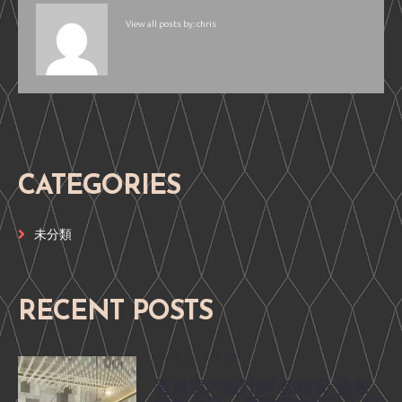
View all posts by:
chris
CATEGORIES
未分類
RECENT POSTS
15 7 月, 2017 8:25 上午
香港室內設計師 孫建安 倫敦