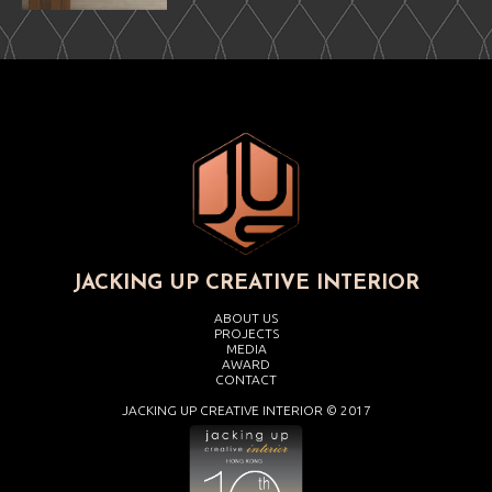
JACKING UP CREATIVE INTERIOR
ABOUT US
PROJECTS
MEDIA
AWARD
CONTACT
JACKING UP CREATIVE INTERIOR © 2017