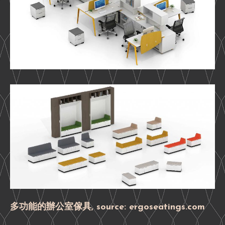
多功能的辦公室傢具, source: ergoseatings.com