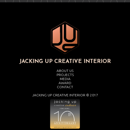
JACKING UP CREATIVE INTERIOR
ABOUT US
PROJECTS
MEDIA
AWARD
CONTACT
JACKING UP CREATIVE INTERIOR © 2017