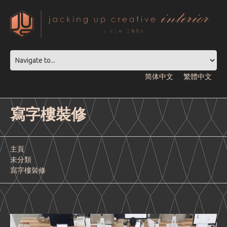
简体中文
繁體中文
寫字樓裝修
主頁
未分類
寫字樓裝修