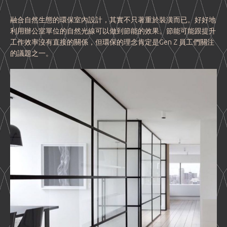
融合自然生態的環保室內設計，其實不只著重於裝潢而已。好好地
利用辦公室單位的自然光線可以做到節能的效果。節能可能跟提升
工作效率沒有直接的關係，但環保的理念肯定是Gen Z 員工們關注
的議題之一。