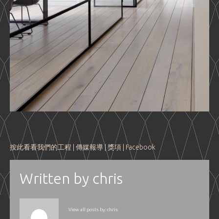
按此看看我們的工程
|
傳媒報導
|
獎項
|
Facebook
Written by
chris
View all posts by:
chris