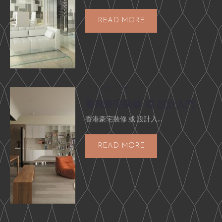
READ MORE
7 7 月, 2017 11:31 上午
香港豪宅裝修 或 設計入門
香港豪宅裝修 或 設計入...
READ MORE