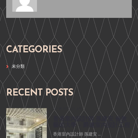
CATEGORIES
未分類
RECENT POSTS
15 7 月, 2017 8:25 上午
香港室內設計師 孫建安 倫敦
藝術大學 – 爵建室內設計工程
香港室內設計師 孫建安 ...