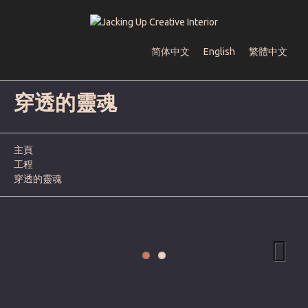
简体中文
English
繁體中文
穿透的靈魂
主頁
工程
穿透的靈魂
Next